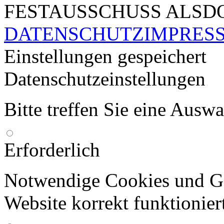
FESTAUSSCHUSS ALSDO
DATENSCHUTZ
IMPRES
Einstellungen gespeichert
Datenschutzeinstellungen
Bitte treffen Sie eine Ausw
Erforderlich
Notwendige Cookies und Go
Website korrekt funktionier