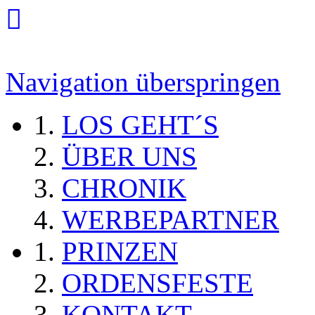
Navigation überspringen
LOS GEHT´S
ÜBER UNS
CHRONIK
WERBEPARTNER
PRINZEN
ORDENSFESTE
KONTAKT