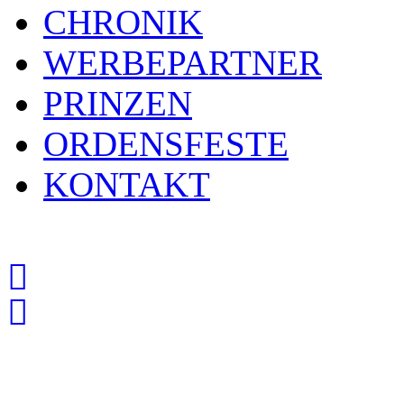
CHRONIK
WERBEPARTNER
PRINZEN
ORDENSFESTE
KONTAKT