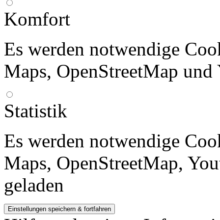
Komfort
Es werden notwendige Cook
Maps, OpenStreetMap und 
Statistik
Es werden notwendige Cook
Maps, OpenStreetMap, Yout
geladen