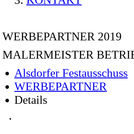
WERBEPARTNER 2019
MALERMEISTER BETRI
Alsdorfer Festausschuss
WERBEPARTNER
Details