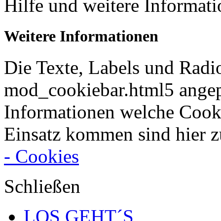
Hilfe und weitere Informat
Weitere Informationen
Die Texte, Labels und Radi
mod_cookiebar.html5 angep
Informationen welche Cook
Einsatz kommen sind hier z
- Cookies
Schließen
LOS GEHT´S