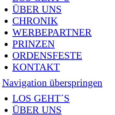
ÜBER UNS
CHRONIK
WERBEPARTNER
PRINZEN
ORDENSFESTE
KONTAKT
Navigation überspringen
LOS GEHT´S
ÜBER UNS